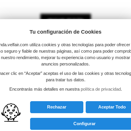
INICIAR SESIÓN
Tu configuración de Cookies
y check
enda.velfair.com utiliza cookies y otras tecnologías para poder ofrecer
o seguro y fiable de nuestras páginas, así como para poder compro
nuestro rendimiento, mejorar tu experiencia como usuario y mostrar
anuncios personalizados.
¿Olvidó su contraseña?
hacer clic en “Aceptar” aceptas el uso de las cookies y otras tecnolo
para tratar tus datos.
Encontrarás más detalles en nuestra
política de privacidad
.
¿NO TIENE UNA CUENTA? CREE UNA AQUÍ
Rechazar
Aceptar Todo
Configurar