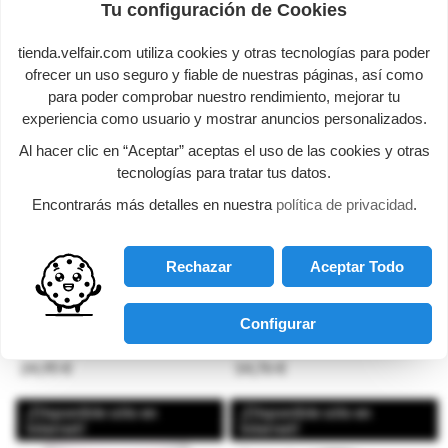
Tu configuración de Cookies
¡Disponible sólo en
¡Disponible sólo en
AÑADIR AL CARRITO
AÑADIR AL CARRITO
Internet!
Internet!
tienda.velfair.com utiliza cookies y otras tecnologías para poder
ofrecer un uso seguro y fiable de nuestras páginas, así como
para poder comprobar nuestro rendimiento, mejorar tu
experiencia como usuario y mostrar anuncios personalizados.
Al hacer clic en “Aceptar” aceptas el uso de las cookies y otras
tecnologías para tratar tus datos.
Encontrarás más detalles en nuestra
política de privacidad
.
Rechazar
Aceptar Todo
0
0
Filtro de combustible
Filtro de combustible
Configurar
Fleetguard FS19975
Fleetguard FF5064
24,95 €
14,76 €
¡Disponible sólo en
¡Disponible sólo en
AÑADIR AL CARRITO
AÑADIR AL CARRITO
Internet!
Internet!